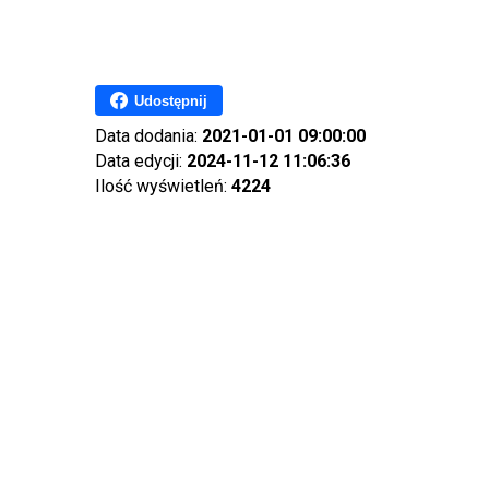
Udostępnij
Data dodania:
2021-01-01 09:00:00
Data edycji:
2024-11-12 11:06:36
Ilość wyświetleń:
4224