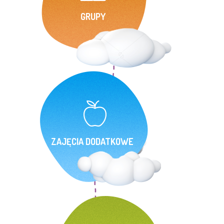
GRUPY
ZAJĘCIA DODATKOWE