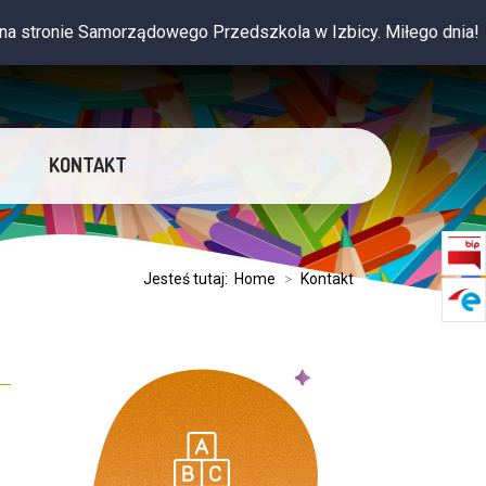
ronie Samorządowego Przedszkola w Izbicy. Miłego dnia!
KONTAKT
Jesteś tutaj:
Home
>
Kontakt