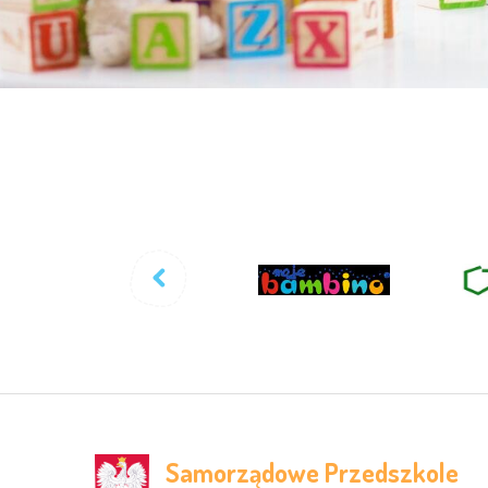
Samorządowe Przedszkole