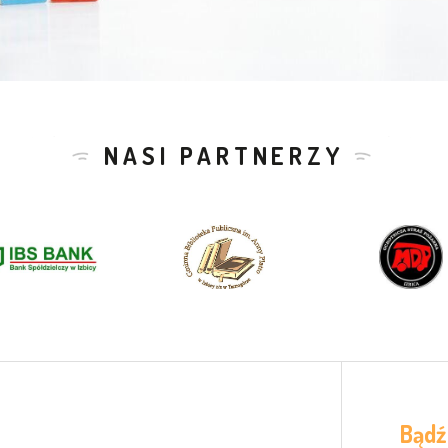
NASI PARTNERZY
Bądź