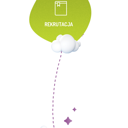
REKRUTACJA