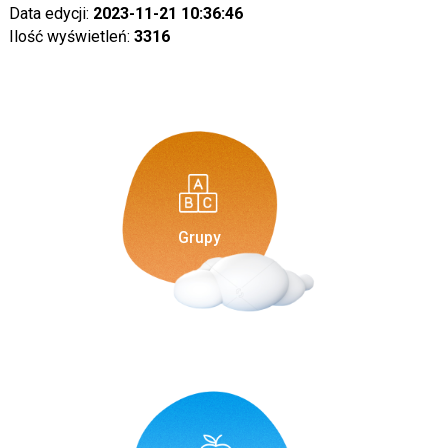
Data edycji:
2023-11-21 10:36:46
Ilość wyświetleń:
3316
Grupy