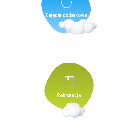
Zajęcia dodatkowe
Rekrutacja