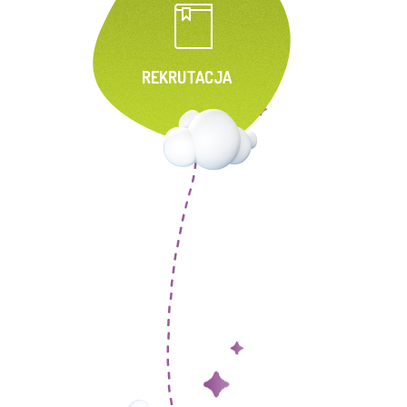
REKRUTACJA