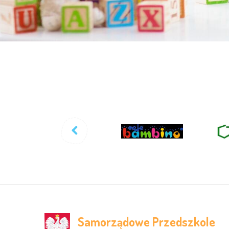
Samorządowe Przedszkole