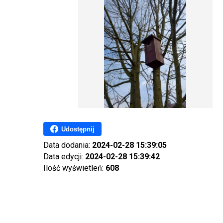
Udostępnij
Data dodania:
2024-02-28 15:39:05
Data edycji:
2024-02-28 15:39:42
Ilość wyświetleń:
608