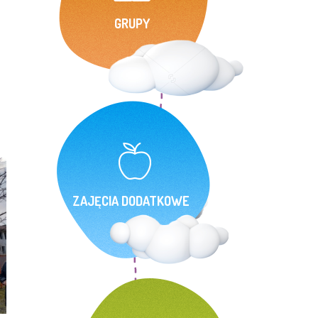
GRUPY
ZAJĘCIA DODATKOWE