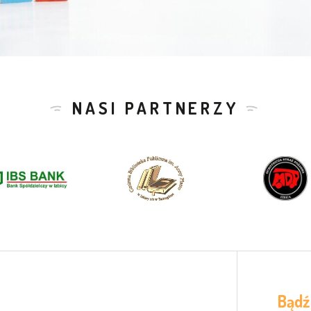
NASI PARTNERZY
Bądź