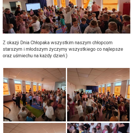
Z okazji Dnia Chłopaka wszystkim naszym chłopcom
starszym i młodszym życzymy wszystkiego co najlepsze
oraz uśmiechu na każdy dzień:)