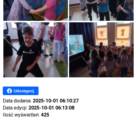
Udostępnij
Data dodania:
2025-10-01 06:10:27
Data edycji:
2025-10-01 06:13:08
Ilość wyświetleń:
425