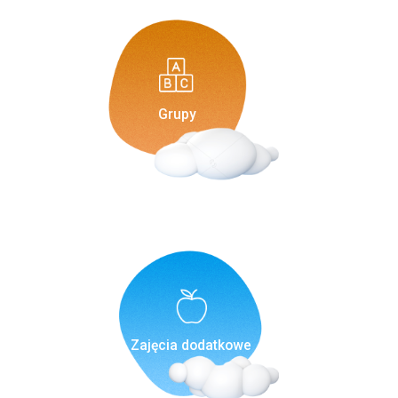
Grupy
Zajęcia dodatkowe