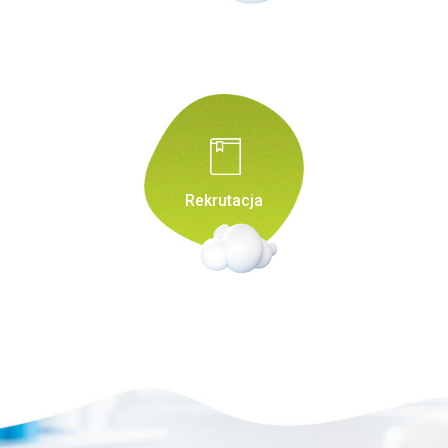
Rekrutacja