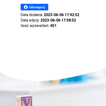
Udostępnij
Data dodania:
2023-06-06 17:42:52
Data edycji:
2023-06-06 17:58:52
Ilość wyświetleń:
451