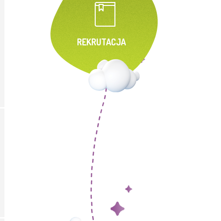
REKRUTACJA