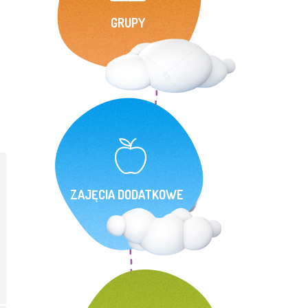
GRUPY
ZAJĘCIA DODATKOWE