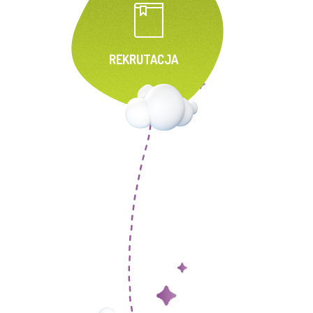
REKRUTACJA