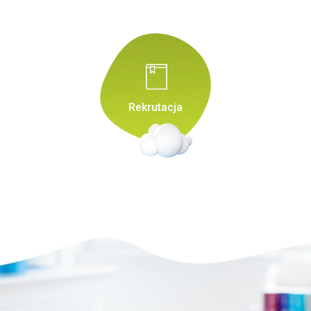
Rekrutacja