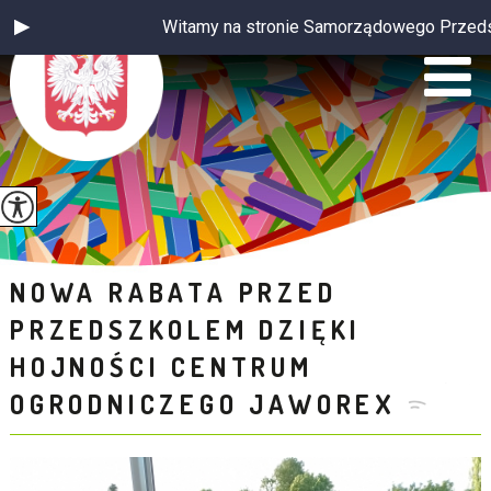
Witamy na stronie Samorządowego Przedszkol
NOWA RABATA PRZED
PRZEDSZKOLEM DZIĘKI
HOJNOŚCI CENTRUM
OGRODNICZEGO JAWOREX