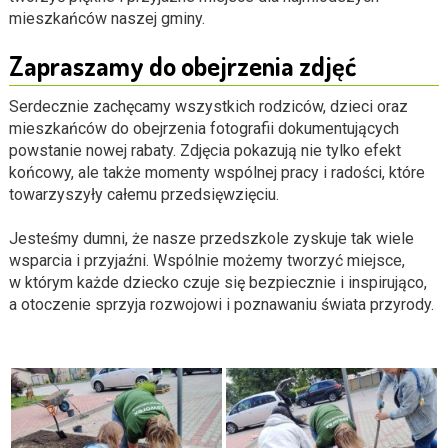
mieszkańców naszej gminy.
Zapraszamy do obejrzenia zdjęć
Serdecznie zachęcamy wszystkich rodziców, dzieci oraz
mieszkańców do obejrzenia fotografii dokumentujących
powstanie nowej rabaty. Zdjęcia pokazują nie tylko efekt
końcowy, ale także momenty wspólnej pracy i radości, które
towarzyszyły całemu przedsięwzięciu.
Jesteśmy dumni, że nasze przedszkole zyskuje tak wiele
wsparcia i przyjaźni. Wspólnie możemy tworzyć miejsce,
w którym każde dziecko czuje się bezpiecznie i inspirująco,
a otoczenie sprzyja rozwojowi i poznawaniu świata przyrody.