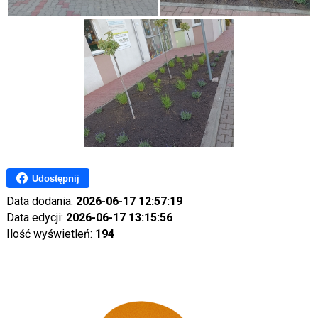
Udostępnij
Data dodania:
2026-06-17 12:57:19
Data edycji:
2026-06-17 13:15:56
Ilość wyświetleń:
194