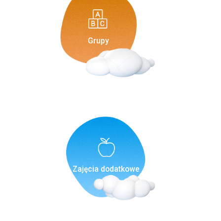
Grupy
Zajęcia dodatkowe