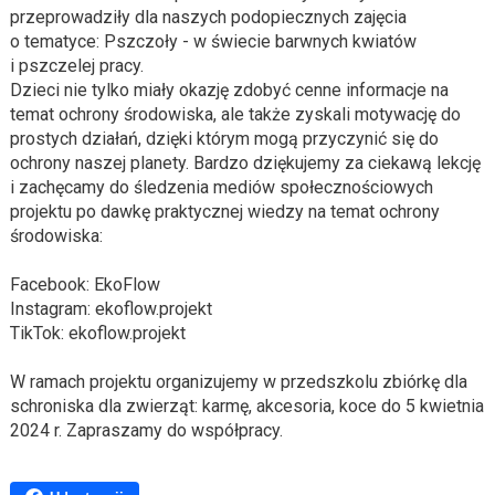
przeprowadziły dla naszych podopiecznych zajęcia
o tematyce: Pszczoły - w świecie barwnych kwiatów
i pszczelej pracy.
Dzieci nie tylko miały okazję zdobyć cenne informacje na
temat ochrony środowiska, ale także zyskali motywację do
prostych działań, dzięki którym mogą przyczynić się do
ochrony naszej planety. Bardzo dziękujemy za ciekawą lekcję
i zachęcamy do śledzenia mediów społecznościowych
projektu po dawkę praktycznej wiedzy na temat ochrony
środowiska:
Facebook: EkoFlow
Instagram: ekoflow.projekt
TikTok: ekoflow.projekt
W ramach projektu organizujemy w przedszkolu zbiórkę dla
schroniska dla zwierząt: karmę, akcesoria, koce do 5 kwietnia
2024 r. Zapraszamy do współpracy.