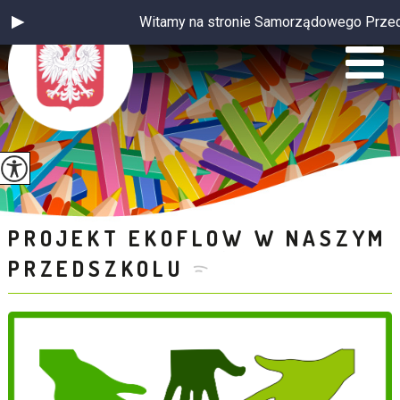
Witamy na stronie Samorządowego Przedsz
PROJEKT EKOFLOW W NASZYM
PRZEDSZKOLU