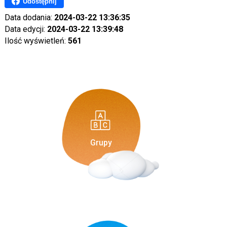
Udostępnij
Data dodania:
2024-03-22 13:36:35
Data edycji:
2024-03-22 13:39:48
Ilość wyświetleń:
561
Grupy