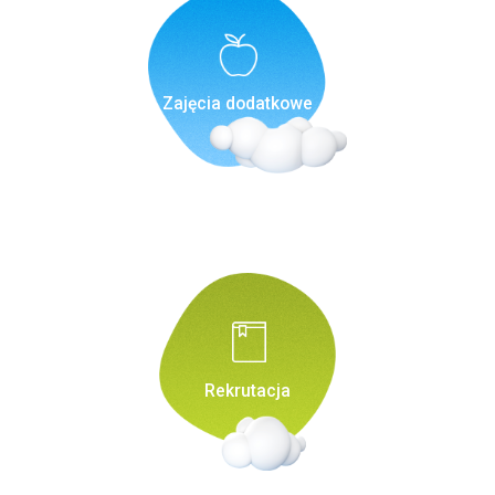
Zajęcia dodatkowe
Rekrutacja