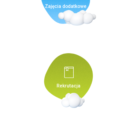
Zajęcia dodatkowe
Rekrutacja