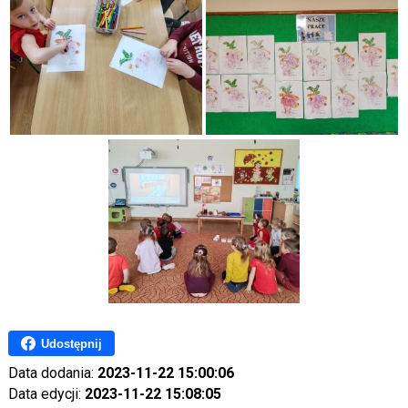
Udostępnij
Data dodania:
2023-11-22 15:00:06
Data edycji:
2023-11-22 15:08:05