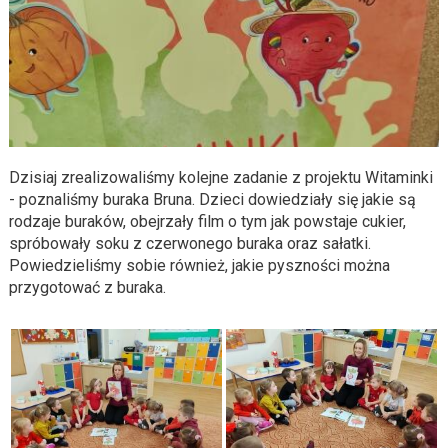
Dzisiaj zrealizowaliśmy kolejne zadanie z projektu Witaminki
- poznaliśmy buraka Bruna. Dzieci dowiedziały się jakie są
rodzaje buraków, obejrzały film o tym jak powstaje cukier,
spróbowały soku z czerwonego buraka oraz sałatki.
Powiedzieliśmy sobie również, jakie pyszności można
przygotować z buraka.