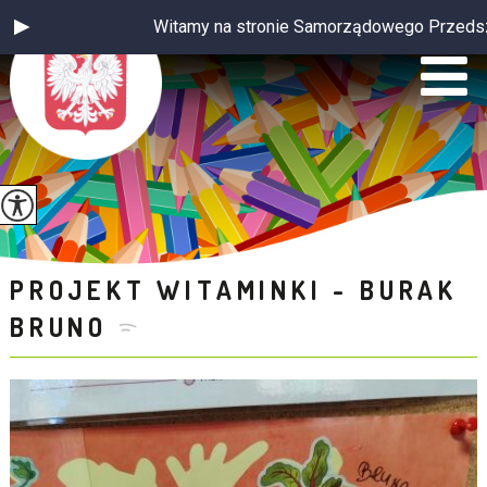
Witamy na stronie Samorządowego Przedszkola w
PROJEKT WITAMINKI - BURAK
BRUNO