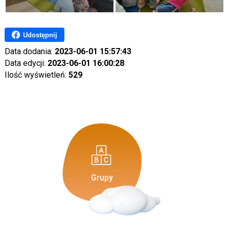
Udostępnij
Data dodania:
2023-06-01 15:57:43
Data edycji:
2023-06-01 16:00:28
Ilość wyświetleń:
529
Grupy