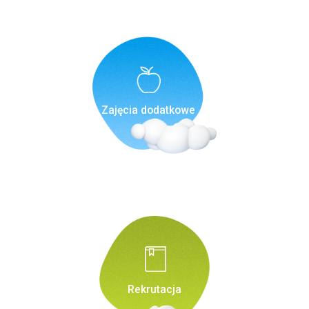
Zajęcia dodatkowe
Rekrutacja