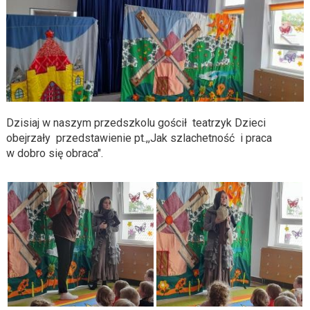
Dzisiaj w naszym przedszkolu gościł teatrzyk Dzieci
obejrzały przedstawienie pt.,,Jak szlachetność i praca
w dobro się obraca".