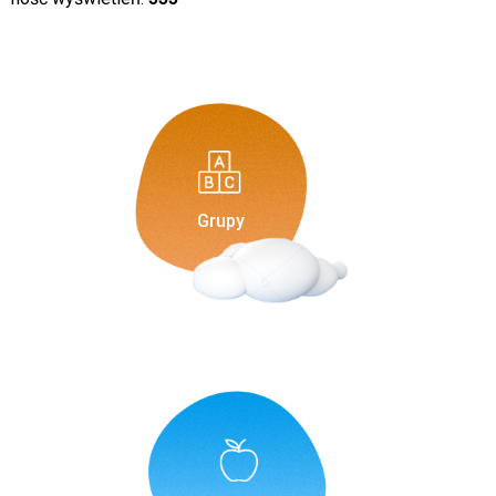
Grupy