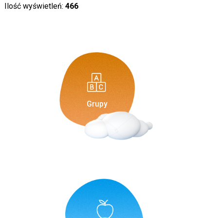
Ilość wyświetleń:
466
Grupy