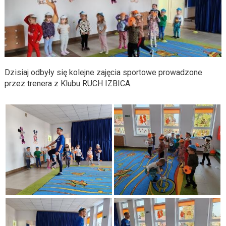
Dzisiaj odbyły się kolejne zajęcia sportowe prowadzone
przez trenera z Klubu RUCH IZBICA.