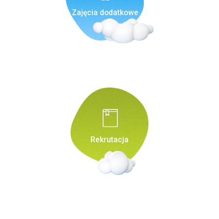
Zajęcia dodatkowe
Rekrutacja