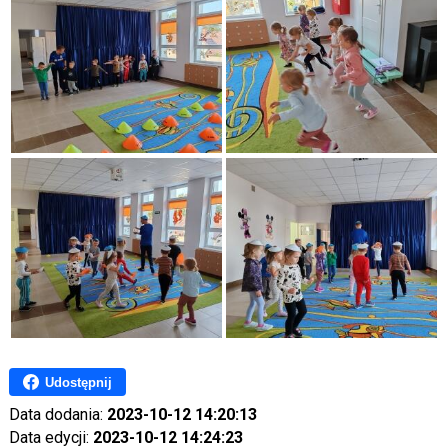
Udostępnij
Data dodania:
2023-10-12 14:20:13
Data edycji:
2023-10-12 14:24:23