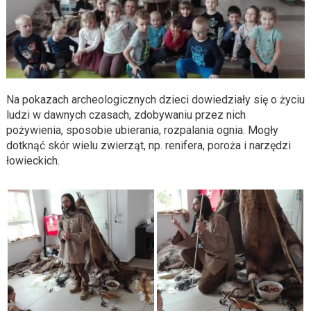
Na pokazach archeologicznych dzieci dowiedziały się o życiu
ludzi w dawnych czasach, zdobywaniu przez nich
pożywienia, sposobie ubierania, rozpalania ognia. Mogły
dotknąć skór wielu zwierząt, np. renifera, poroża i narzędzi
łowieckich.