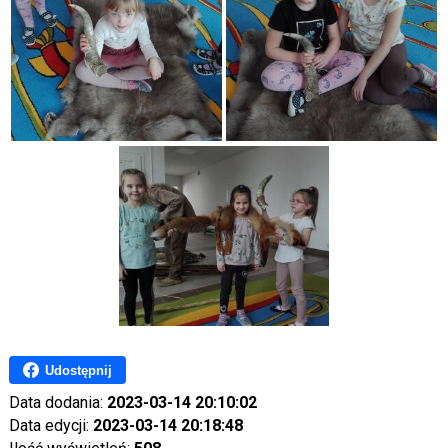
Udostępnij
Data dodania:
2023-03-14 20:10:02
Data edycji:
2023-03-14 20:18:48