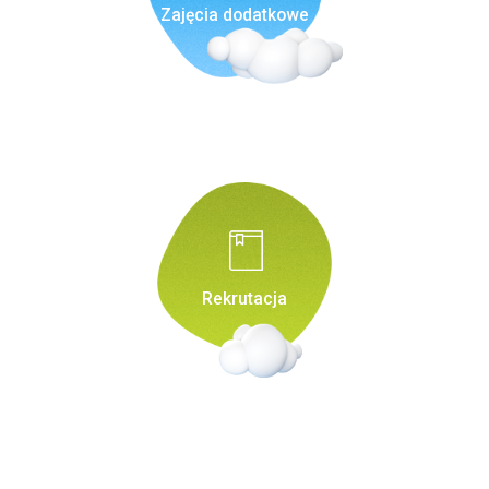
Zajęcia dodatkowe
Rekrutacja