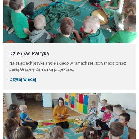
Dzień św. Patryka
Na zajęciach języka angielskiego w ramach realizowanego przez
panią Grażynę Galewską projektu e...
Czytaj więcej