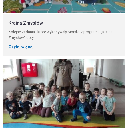
Kraina Zmysłów
Kolejne zadania , które wykonywaly Motylki z programu ,,Kraina
Zmysłów" doty...
Czytaj więcej