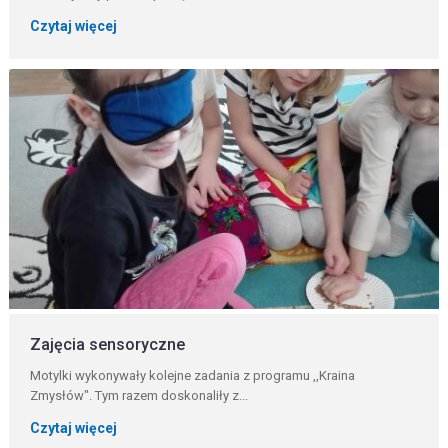
Czytaj więcej
Zajęcia sensoryczne
Motylki wykonywały kolejne zadania z programu ,,Kraina
Zmysłów". Tym razem doskonaliły z...
Czytaj więcej