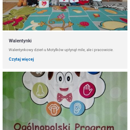
Walentynki
Walentynkowy dzień u Motylków upłynął mile, ale i pracowicie.
Czytaj więcej