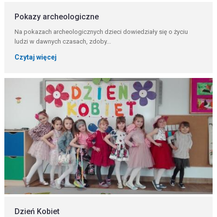
Pokazy archeologiczne
Na pokazach archeologicznych dzieci dowiedziały się o życiu
ludzi w dawnych czasach, zdoby...
Czytaj więcej
Dzień Kobiet