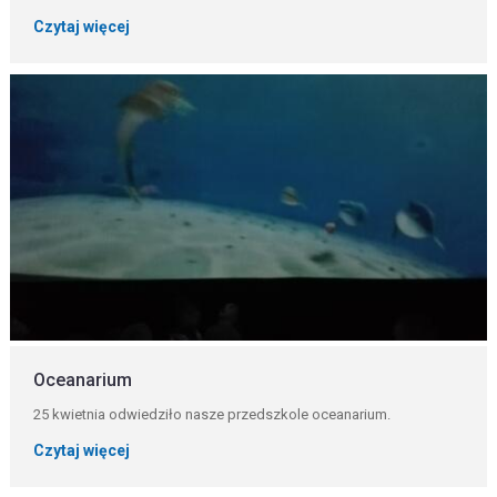
Czytaj więcej
Oceanarium
25 kwietnia odwiedziło nasze przedszkole oceanarium.
Czytaj więcej