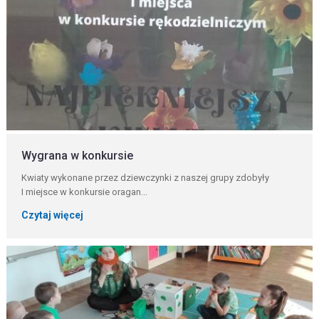
Wygrana w konkursie
Kwiaty wykonane przez dziewczynki z naszej grupy zdobyły
I miejsce w konkursie oragan...
Czytaj więcej