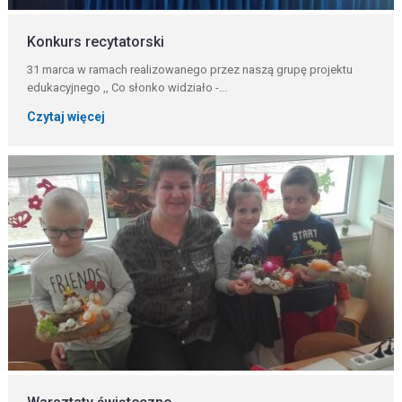
Konkurs recytatorski
31 marca w ramach realizowanego przez naszą grupę projektu
edukacyjnego ,, Co słonko widziało -...
Czytaj więcej