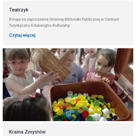
Teatrzyk
8 maja na zaproszenie Gminnej Biblioteki Publicznej w Centrum
Turystyczno-Edukacyjno-Kulturalny
Czytaj więcej
Kraina Zmysłów