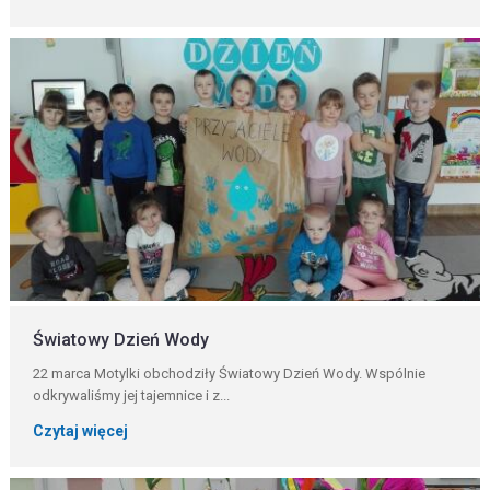
Światowy Dzień Wody
22 marca Motylki obchodziły Światowy Dzień Wody. Wspólnie
odkrywaliśmy jej tajemnice i z...
Czytaj więcej