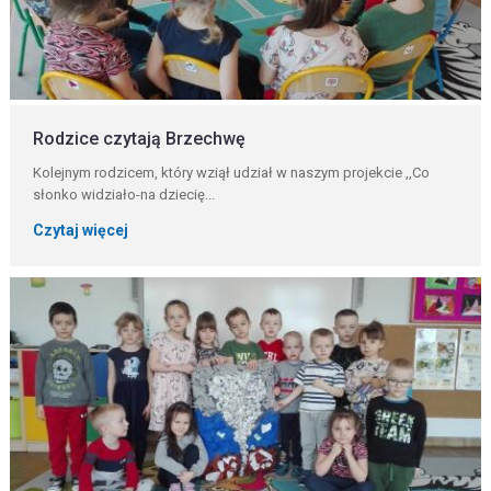
Rodzice czytają Brzechwę
Kolejnym rodzicem, który wziął udział w naszym projekcie ,,Co
słonko widziało-na dziecię...
Czytaj więcej