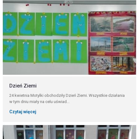
Dzień Ziemi
24 kwietnia Motylki obchodziły Dzień Ziemi. Wszystkie działania
w tym dniu miały na celu uświad...
Czytaj więcej