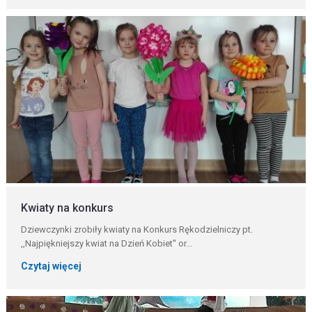
Kwiaty na konkurs
Dziewczynki zrobiły kwiaty na Konkurs Rękodzielniczy pt.
,,Najpiękniejszy kwiat na Dzień Kobiet'' or...
Czytaj więcej