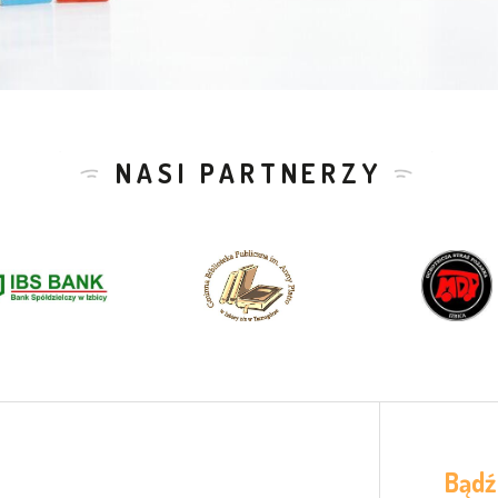
NASI PARTNERZY
Bądź