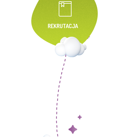
REKRUTACJA