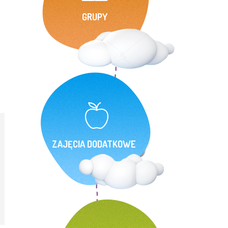
GRUPY
ZAJĘCIA DODATKOWE