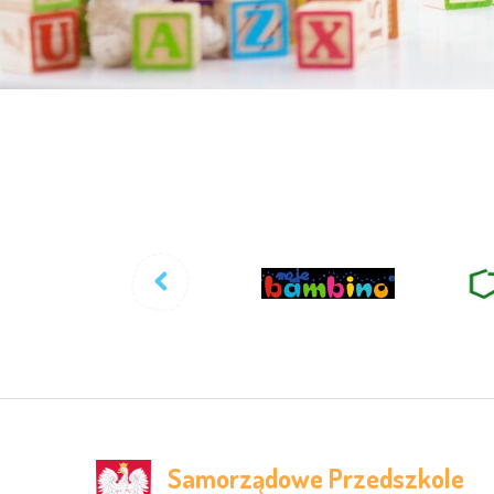
Samorządowe Przedszkole