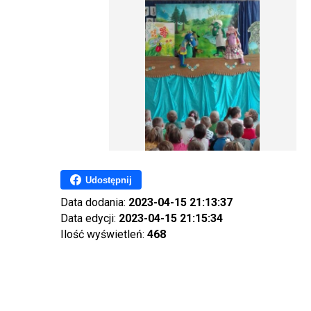
Udostępnij
Data dodania:
2023-04-15 21:13:37
Data edycji:
2023-04-15 21:15:34
Ilość wyświetleń:
468