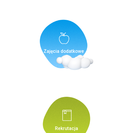
Zajęcia dodatkowe
Rekrutacja