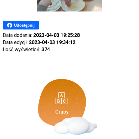
Udostępnij
Data dodania:
2023-04-03 19:25:28
Data edycji:
2023-04-03 19:34:12
Ilość wyświetleń:
374
Grupy